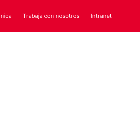
ónica
Trabaja con nosotros
Intranet