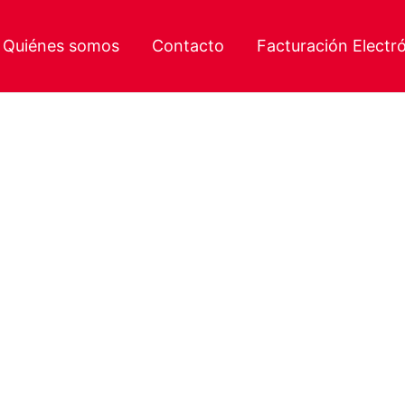
Quiénes somos
Contacto
Facturación Electr